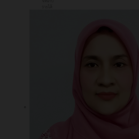
จัดเก็บ
รายได้