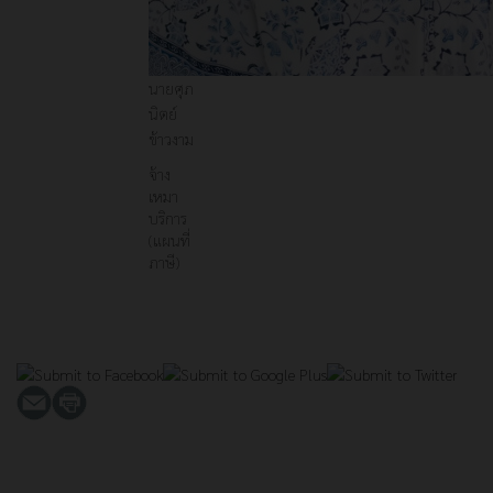
นายศุภ
นิตย์
ข้าวงาม
จ้าง
เหมา
บริการ
(แผนที่
ภาษี)