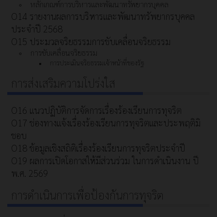
หลักเกณฑ์การบริหารและพัฒนาทรัพยากรบุคคล
O14 รายงานผลการบริหารและพัฒนาทรัพยากรบุคคล
ประจำปี 2568
O15 ประมวลจริยธรรมการขับเคลื่อนจริยธรรม
การขับเคลื่อนจริยธรรม
การประเมินจริยธรรมเจ้าหน้าที่ของรัฐ
การส่งเสริมความโปร่งใส
O16 แนวปฏิบัติการจัดการเรื่องร้องเรียนการทุจริต
O17 ช่องทางแจ้งเรื่องร้องเรียนการทุจริตและประพฤติมิ
ชอบ
O18 ข้อมูลเชิงสถิติเรื่องร้องเรียนการทุจริตประจำปี
O19 ผลการเปิดโอกาสให้มีส่วนร่วม ในการดำเนินงาน ปี
พ.ศ. 2569
การดำเนินการเพื่อป้องกันการทุจริต