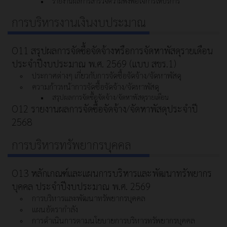
รายงานผลการสำรวจความพึงพอใจการให้บริการ
การบริหารงานเงินงบประมาณ
O11 สรุปผลการจัดซื้อจัดจ้างหรือการจัดหาพัสดุรายเดือน
ประจำปีงบประมาณ พ.ศ. 2569 (แบบ สขร.1)
ประกาศต่างๆ เกี่ยวกับการจัดซื้อจัดจ้าง/จัดหาพัสดุ
ความก้าวหน้าการจัดซื้อจัดจ้าง/จัดหาพัสดุ
สรุปผลการจัดซื้อจัดจ้าง/จัดหาพัสดุรายเดือน
O12 รายงานผลการจัดซื้อจัดจ้าง/จัดหาพัสดุประจำปี
2568
การบริหารทรัพยากรบุคคล
O13 หลักเกณฑ์และแผนการบริหารและพัฒนาทรัพยากร
บุคคล ประจำปีงบประมาณ พ.ศ. 2569
การบริหารและพัฒนาทรัพยากรบุคคล
แผนอัตรากำลัง
การดำเนินการตามนโยบายการบริหารทรัพยากรบุคคล