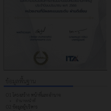
ข้อมูลพื้นฐาน
O1 โครงสร้าง หน้าที่และอำนาจ
อำนาจหน้าที่
O2 ข้อมูลผู้บริหาร