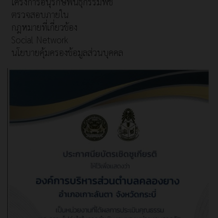
โครงการอนุรักษ์พันธุกรรมพืช
ตรวจสอบภายใน
กฎหมายที่เกี่ยวข้อง
Social Network
นโยบายคุ้มครองข้อมูลส่วนบุคคล