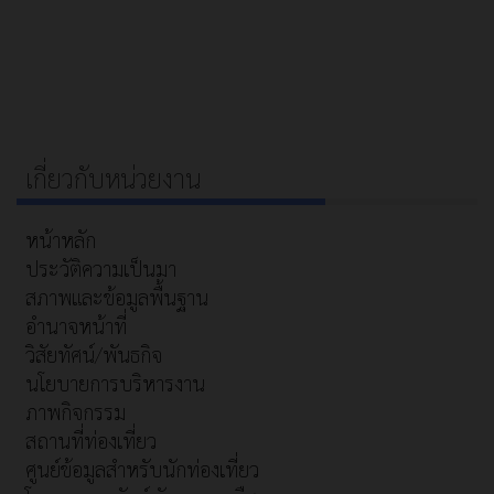
เกี่ยวกับหน่วยงาน
หน้าหลัก
ประวัติความเป็นมา
สภาพและข้อมูลพื้นฐาน
อำนาจหน้าที่
วิสัยทัศน์/พันธกิจ
นโยบายการบริหารงาน
ภาพกิจกรรม
สถานที่ท่องเที่ยว
ศูนย์ข้อมูลสำหรับนักท่องเที่ยว