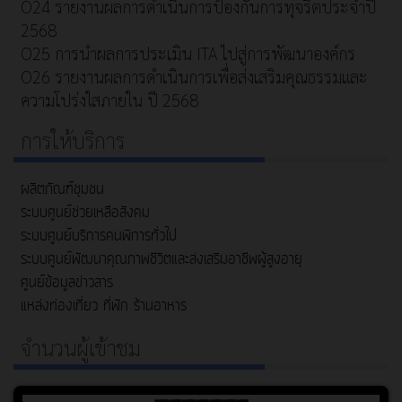
O24 รายงานผลการดำเนินการป้องกันการทุจริตประจำปี
2568
O25 การนำผลการประเมิน ITA ไปสู่การพัฒนาองค์กร
O26 รายงานผลการดำเนินการเพื่อส่งเสริมคุณธรรมและ
ความโปร่งใสภายใน ปี 2568
การให้บริการ
ผลิตภัณฑ์ชุมชน
ระบบศูนย์ช่วยเหลือสังคม
ระบบศูนย์บริการคนพิการทั่วไป
ระบบศูนย์พัฒนาคุณภาพชีวิตและส่งเสริมอาชีพผู้สูงอายุ
ศูนย์ข้อมูลข่าวสาร
แหล่งท่องเที่ยว ที่พัก ร้านอาหาร
จำนวนผู้เข้าชม