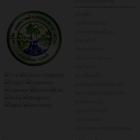
หน้าหลัก
ประวัติความเป็นมา
สภาพและข้อมูลพื้นฐาน
อำนาจหน้าที่
วิสัยทัศน์/พันธกิจ
นโยบายการบริหารงาน
ภาพกิจกรรม
สถานที่ท่องเที่ยว
ศูนย์ข้อมูลสำหรับนักท่องเที่ยว
โครงการอนุรักษ์พันธุกรรมพืช
ตรวจสอบภายใน
กฎหมายที่เกี่ยวข้อง
Social Network
นโยบายคุ้มครองข้อมูลส่วนบุคคล