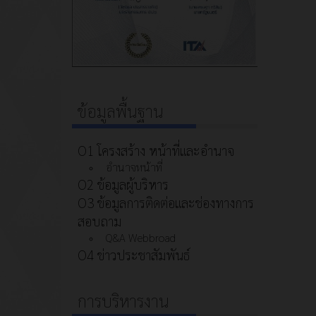
ข้อมูลพื้นฐาน
O1 โครงสร้าง หน้าที่และอำนาจ
อำนาจหน้าที่
O2 ข้อมูลผู้บริหาร
O3 ข้อมูลการติดต่อและช่องทางการ
สอบถาม
Q&A Webbroad
O4 ข่าวประชาสัมพันธ์
การบริหารงาน