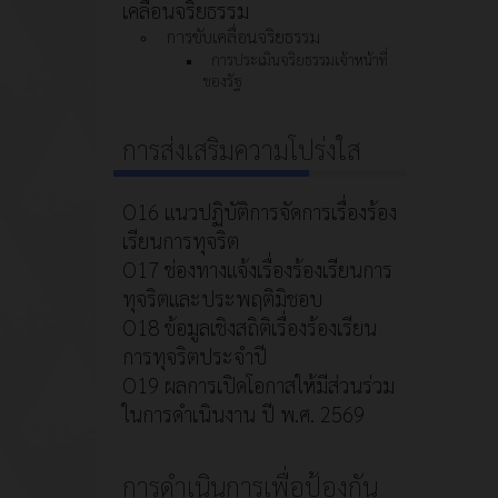
เคลื่อนจริยธรรม
การขับเคลื่อนจริยธรรม
การประเมินจริยธรรมเจ้าหน้าที่
ของรัฐ
การส่งเสริมความโปร่งใส
O16 แนวปฏิบัติการจัดการเรื่องร้อง
เรียนการทุจริต
O17 ช่องทางแจ้งเรื่องร้องเรียนการ
ทุจริตและประพฤติมิชอบ
O18 ข้อมูลเชิงสถิติเรื่องร้องเรียน
การทุจริตประจำปี
O19 ผลการเปิดโอกาสให้มีส่วนร่วม
ในการดำเนินงาน ปี พ.ศ. 2569
การดำเนินการเพื่อป้องกัน