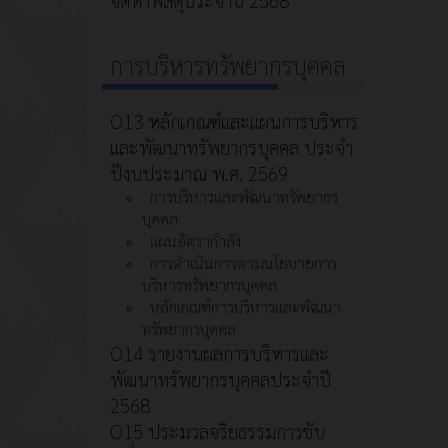
การบริหารทรัพยากรบุคคล
O13 หลักเกณฑ์และแผนการบริหาร
และพัฒนาทรัพยากรบุคคล ประจำ
ปีงบประมาณ พ.ศ. 2569
การบริหารและพัฒนาทรัพยากร
บุคคล
แผนอัตรากำลัง
การดำเนินการตามนโยบายการ
บริหารทรัพยากรบุคคล
หลักเกณฑ์การบริหารและพัฒนา
ทรัพยากรบุคคล
O14 รายงานผลการบริหารและ
พัฒนาทรัพยากรบุคคลประจำปี
2568
O15 ประมวลจริยธรรมการขับ