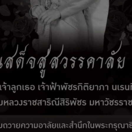
รับเรื่องร้องเรียน
ติดต่อเรา
สมัครงาน
E-Services
ผู้เขียน
มินจริยธรรมเจ้าหน้าที่ของรัฐ
เขียนโดย อิสมา