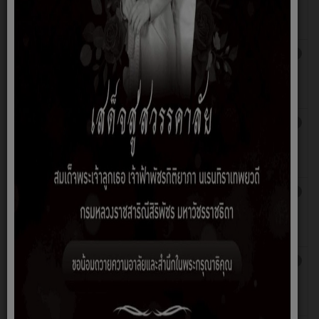
แอน ยู
โสะ
ประกาศเชิญชวนให้ประชาชนเข้ารับฟังการ
เขียนโดย
ฮิต: 2442
ประชุมสภา สมัยสามัญ สมัยที่ 3ประจำปี 2566
อิสมา
แอน ยู
โสะ
ประกาศเชิญชวนให้ประชาชนเข้ารับฟังการ
เขียนโดย
ฮิต: 2449
ประชุมสภา สมัยสามัญ สมัยที่ 2 ประจำปี 2566
อิสมา
แอน ยู
โสะ
ประกาศเชิญชวนให้ประชาชนเข้ารับฟังการ
เขียนโดย
ฮิต: 2473
ประชุมสภา สมัยสามัญ สมัยที่แรก ประจำปี
อิสมา
2566
แอน ยู
โสะ
ประกาศ ระเบียบสภา อบต.คลองยาง ว่าด้วย
เขียนโดย
ฮิต: 2594
การดำเนินการของประชาชนในการเข้าชื่อเสนอ
อิสมา
ข้อบัญญัตท้องถิ่น พ.ศ. 2565
แอน ยู
โสะ