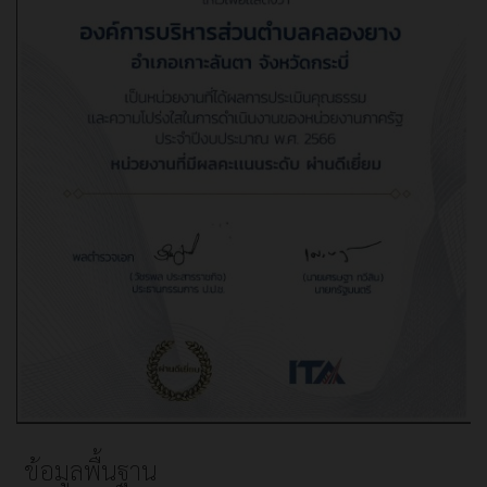
ข้อมูลพื้นฐาน