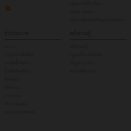
กฎหมายที่เกี่ยวข้อง
Social Network
นโยบายคุ้มครองข้อมูลส่วนบุคคล
ข่าวประกาศ
คลังความรู้
Home
คลังความรู้
ข่าวประชาสัมพันธ์
กฎระเบียบ ข้อบังคับ
ข่าวจัดซื้อจัดจ้าง
ข้อมูลการบริการ
รับเรื่องร้องเรียน
คำถามที่พบบ่อย
ติดต่อเรา
สมัครงาน
E-Services
เว็บบอร์ดQ&A
ลงนามถวายพระพร