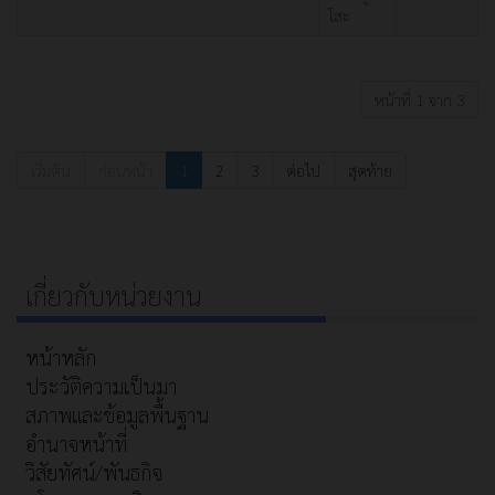
โสะ
หน้าที่ 1 จาก 3
เริ่มต้น
ก่อนหน้า
1
2
3
ต่อไป
สุดท้าย
เกี่ยวกับหน่วยงาน
หน้าหลัก
ประวัติความเป็นมา
สภาพและข้อมูลพื้นฐาน
อำนาจหน้าที่
วิสัยทัศน์/พันธกิจ