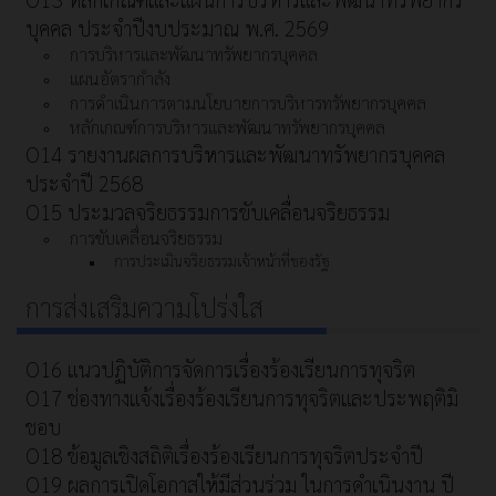
บุคคล ประจำปีงบประมาณ พ.ศ. 2569
การบริหารและพัฒนาทรัพยากรบุคคล
แผนอัตรากำลัง
การดำเนินการตามนโยบายการบริหารทรัพยากรบุคคล
หลักเกณฑ์การบริหารและพัฒนาทรัพยากรบุคคล
O14 รายงานผลการบริหารและพัฒนาทรัพยากรบุคคล
ประจำปี 2568
O15 ประมวลจริยธรรมการขับเคลื่อนจริยธรรม
การขับเคลื่อนจริยธรรม
การประเมินจริยธรรมเจ้าหน้าที่ของรัฐ
การส่งเสริมความโปร่งใส
O16 แนวปฏิบัติการจัดการเรื่องร้องเรียนการทุจริต
O17 ช่องทางแจ้งเรื่องร้องเรียนการทุจริตและประพฤติมิ
ชอบ
O18 ข้อมูลเชิงสถิติเรื่องร้องเรียนการทุจริตประจำปี
O19 ผลการเปิดโอกาสให้มีส่วนร่วม ในการดำเนินงาน ปี