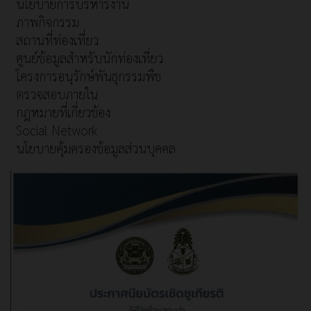
นโยบายการบริหารงาน
ภาพกิจกรรม
สถานที่ท่องเที่ยว
ศูนย์ข้อมูลสำหรับนักท่องเที่ยว
โครงการอนุรักษ์พันธุกรรมพืช
ตรวจสอบภายใน
กฎหมายที่เกี่ยวข้อง
Social Network
นโยบายคุ้มครองข้อมูลส่วนบุคคล