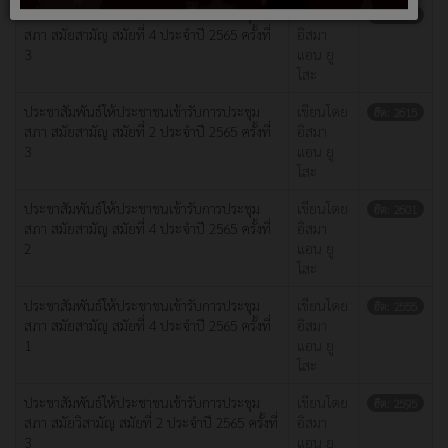
ประชาสัมพันธ์ให้ประชาชนเข้ารับการประชุม
เขียนโดย
ฮิต: 2602
สภา สมัยสามัญ สมัยที่ 4 ประจำปี 2565 ครั้งที่
อิสมา
3
แอน ยู
โสะ
ประชาสัมพันธ์ให้ประชาชนเข้ารับการประชุม
เขียนโดย
ฮิต: 2615
สภา สมัยสามัญ สมัยที่ 2 ประจำปี 2565 ครั้งที่
อิสมา
3
แอน ยู
โสะ
ประชาสัมพันธ์ให้ประชาชนเข้ารับการประชุม
เขียนโดย
ฮิต: 2601
สภา สมัยสามัญ สมัยที่ 4 ประจำปี 2565 ครั้งที่
อิสมา
2
แอน ยู
โสะ
ประชาสัมพันธ์ให้ประชาชนเข้ารับการประชุม
เขียนโดย
ฮิต: 2555
สภา สมัยสามัญ สมัยที่ 4 ประจำปี 2565 ครั้งที่
อิสมา
1
แอน ยู
โสะ
ประชาสัมพันธ์ให้ประชาชนเข้ารับการประชุม
เขียนโดย
ฮิต: 2595
สภา สมัยวิสามัญ สมัยที่ 2 ประจำปี 2565 ครั้งที่
อิสมา
3
แอน ยู