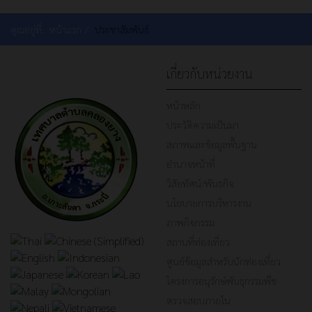
คุณอยู่ที่:
หน้าแรก
ประชาสัมพันธ์
เกี่ยวกับหน่วยงาน
หน้าหลัก
ประวัติความเป็นมา
สภาพและข้อมูลพื้นฐาน
อำนาจหน้าที่
วิสัยทัศน์/พันธกิจ
นโยบายการบริหารงาน
ภาพกิจกรรม
สถานที่ท่องเที่ยว
ศูนย์ข้อมูลสำหรับนักท่องเที่ยว
โครงการอนุรักษ์พันธุกรรมพืช
ตรวจสอบภายใน