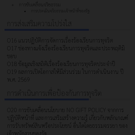
การขับเคลื่อนจริยธรรม
การประเมินจริยธรรมเจ้าหน้าที่ของรัฐ
การส่งเสริมความโปร่งใส
O16 แนวปฏิบัติการจัดการเรื่องร้องเรียนการทุจริต
O17 ช่องทางแจ้งเรื่องร้องเรียนการทุจริตและประพฤติมิ
ชอบ
O18 ข้อมูลเชิงสถิติเรื่องร้องเรียนการทุจริตประจำปี
O19 ผลการเปิดโอกาสให้มีส่วนร่วม ในการดำเนินงาน ปี
พ.ศ. 2569
การดำเนินการเพื่อป้องกันการทุจริต
O20 การขับเคลื่อนนโยบาย NO GIFT POLICY จากการ
ปฏิบัติหน้าที่ และการเสริมสร้างความรู้ เกี่ยวกับหลักเกณฑ์
การรับทรัพย์สินหรือประโยชน์ อื่นใดโดยธรรมจรรยา ของ
เจ้าพนักงานของรัฐ