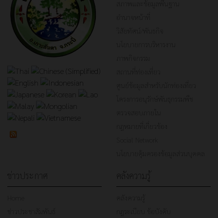
สภาพและข้อมูลพื้นฐาน
อำนาจหน้าที่
วิสัยทัศน์/พันธกิจ
นโยบายการบริหารงาน
ภาพกิจกรรม
สถานที่ท่องเที่ยว
ศูนย์ข้อมูลสำหรับนักท่องเที่ยว
โครงการอนุรักษ์พันธุกรรมพืช
ตรวจสอบภายใน
กฎหมายที่เกี่ยวข้อง
Social Network
นโยบายคุ้มครองข้อมูลส่วนบุคคล
ข่าวประกาศ
คลังความรู้
Home
คลังความรู้
ข่าวประชาสัมพันธ์
กฎระเบียบ ข้อบังคับ