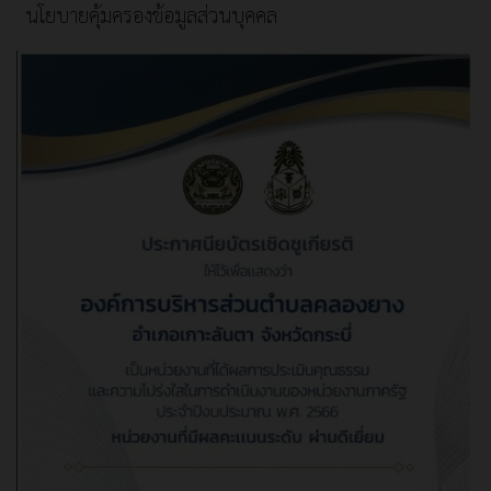
นโยบายคุ้มครองข้อมูลส่วนบุคคล