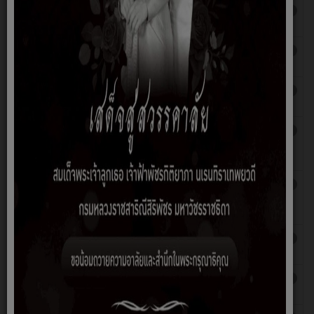
ประกาศ การชึ้นบัญชี และการยกเลิกบัญชีผู้ได้รับการ
ฮิต: 1708
เลือกสรรเป็นพนักงานจ้าง
ประกาศ รายชื่อผู้มีสิทธิเข้าสอบภาคความเหมาะสมกับ
ฮิต: 1750
ตำแหน่ง (ภาค ค) สอบสัมภาษณ์
ประกาศรายชื่อผู้มีสิทธิสอบ กำหนด วันเวลา สถานที่สอบ
ฮิต: 1696
พนักงานจ้าง อบต.คลองยาง ประจำปี 2563
ประกาศ รับสมัครบุคคลเพื่อสรรหาและเลือกสรรเป็น
ฮิต: 1600
พนักงานจ้างประจำปีงบประมาณ พ.ศ. 2563 พนักงานขับ
เครื่องจักกลขนาดเบา
ประกาศ รายชื่อผู้มีสิทธิเข้าสอบภาคความเหมาะสมกับ
ฮิต: 1206
ตำแหน่ง (ภาค ค) สอบสัมภาษณ์ ผู้ช่วยเจ้าพนักงานประปา
63
ประกาศ รับสมัครบุคคลเพื่อสรรหาและเลือกสรรเป็น
ฮิต: 1378
พนักงานจ้างประจำปีงบประมาณ พ.ศ. 2563
ประกาศ การขึ้นบัญชีและการยกเลิกบัญชีผู้ได้รับการเลือกสรร
ฮิต: 1293
เป็นพนักงานจ้าง 2562