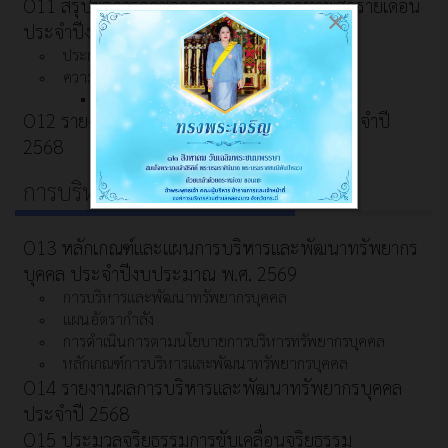
O11 สรุปผลการจัดซื้อจัดจ้างหรือการจัดหาพัสดุรายเดือน
×
ประจำปีงบประมาณ พ.ศ. 2569 (แบบ สขร.1)
ประกาศต่างๆ เกี่ยวกับการจัดซื้อจัดจ้าง/จัดหาพัสดุ
ความก้าวหน้าการจัดซื้อจัดจ้าง/จัดหาพัสดุ
สรุปผลการจัดซื้อจัดจ้าง/จัดหาพัสดุรายเดือน
O12 รายงานผลการจัดซื้อจัดจ้าง/จัดหาพัสดุประจำปี
2568
การบริหารทรัพยากรบุคคล
O13 หลักเกณฑ์และแผนการบริหารและพัฒนาทรัพยากร
บุคคล ประจำปีงบประมาณ พ.ศ. 2569
การบริหารและพัฒนาทรัพยากรบุคคล
แผนอัตรากำลัง
การดำเนินการตามนโยบายการบริหารทรัพยากรบุคคล
หลักเกณฑ์การบริหารและพัฒนาทรัพยากรบุคคล
O14 รายงานผลการบริหารและพัฒนาทรัพยากรบุคคล
ประจำปี 2568
O15 ประมวลจริยธรรมการขับเคลื่อนจริยธรรม