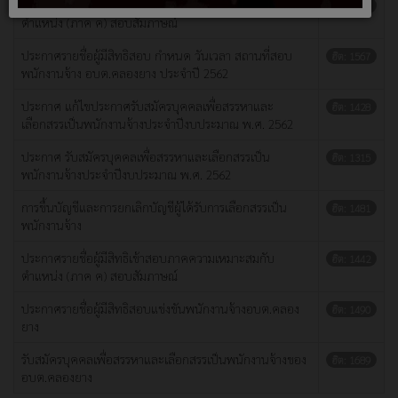
ประกาศ รายชื่อผู้มีสิทธิเข้าสอบภาคความเหมาะสมกับ
ฮิต: 1579
ตำแหน่ง (ภาค ค) สอบสัมภาษณ์
ประกาศรายชื่อผู้มีสิทธิสอบ กำหนด วันเวลา สถานที่สอบ
ฮิต: 1567
พนักงานจ้าง อบต.คลองยาง ประจำปี 2562
ประกาศ แก้ไขประกาศรับสมัครบุคคลเพื่อสรรหาและ
ฮิต: 1428
เลือกสรรเป็นพนักงานจ้างประจำปีงบประมาณ พ.ศ. 2562
ประกาศ รับสมัครบุคคลเพื่อสรรหาและเลือกสรรเป็น
ฮิต: 1315
พนักงานจ้างประจำปีงบประมาณ พ.ศ. 2562
การขึ้นบัญชีและการยกเลิกบัญชีผู้ได้รับการเลือกสรรเป็น
ฮิต: 1481
พนักงานจ้าง
ประกาศรายชื่อผู้มีสิทธิเข้าสอบภาคความเหมาะสมกับ
ฮิต: 1442
ตำแหน่ง (ภาค ค) สอบสัมภาษณ์
ประกาศรายชื่อผู้มีสิทธิสอบแข่งขันพนักงานจ้างอบต.คลอง
ฮิต: 1490
ยาง
รับสมัครบุคคลเพื่อสรรหาและเลือกสรรเป็นพนักงานจ้างของ
ฮิต: 1689
อบต.คลองยาง