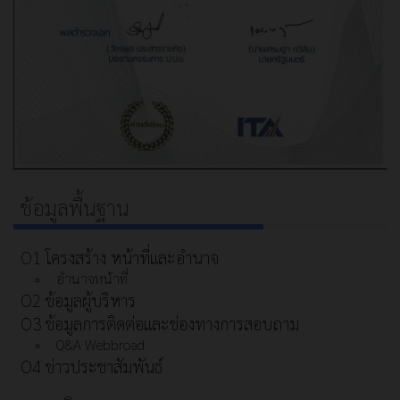
ข้อมูลพื้นฐาน
O1 โครงสร้าง หน้าที่และอำนาจ
อำนาจหน้าที่
O2 ข้อมูลผู้บริหาร
O3 ข้อมูลการติดต่อและช่องทางการสอบถาม
Q&A Webbroad
O4 ข่าวประชาสัมพันธ์