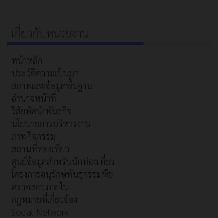
เกี่ยวกับหน่วยงาน
หน้าหลัก
ประวัติความเป็นมา
สภาพและข้อมูลพื้นฐาน
อำนาจหน้าที่
วิสัยทัศน์/พันธกิจ
นโยบายการบริหารงาน
ภาพกิจกรรม
สถานที่ท่องเที่ยว
ศูนย์ข้อมูลสำหรับนักท่องเที่ยว
โครงการอนุรักษ์พันธุกรรมพืช
ตรวจสอบภายใน
กฎหมายที่เกี่ยวข้อง
Social Network