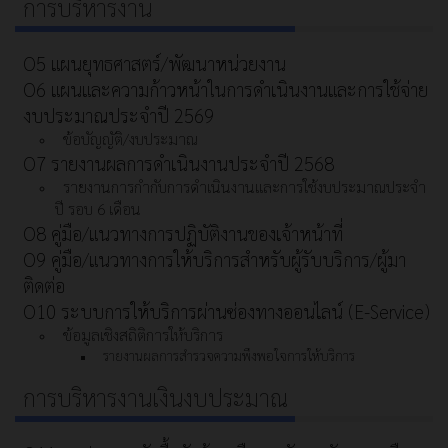
การบริหารงาน
O5 แผนยุทธศาสตร์/พัฒนาหน่วยงาน
O6 แผนและความก้าวหน้าในการดําเนินงานและการใช้จ่าย
งบประมาณประจําปี 2569
ข้อบัญญัติ/งบประมาณ
O7 รายงานผลการดำเนินงานประจำปี 2568
รายงานการกำกับการดำเนินงานและการใช้งบประมาณประจำ
ปี รอบ 6 เดือน
O8 คู่มือ/แนวทางการปฏิบัติงานของเจ้าหน้าที่
O9 คู่มือ/แนวทางการให้บริการสำหรับผู้รับบริการ/ผู้มา
ติดต่อ
O10 ระบบการให้บริการผ่านซ่องทางออนไลน์ (E-Service)
ข้อมูลเชิงสถิติการให้บริการ
รายงานผลการสำรวจความพึงพอใจการให้บริการ
การบริหารงานเงินงบประมาณ