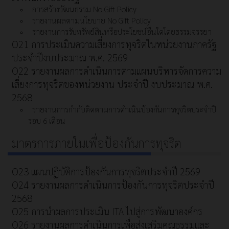
การสร้างวัฒนธรรม No Gift Policy
รายงานผลตามนโยบาย No Gift Policy
รายงานการรับทรัพย์สินหรือประโยชน์อื่นใดโดยธรรมจรรยา
O21 การประเมินความเสี่ยงการทุจริตในหน่วยงานภาครัฐ
ประจำปีงบประมาณ พ.ศ. 2569
O22 รายงานผลการดำเนินการตามแผนบริหารจัดการความ
เสี่ยงการทุจริตของหน่วยงาน ประจำปี งบประมาณ พ.ศ.
2568
รายงานการกำกับติดตามการดำเนินป้องกันการทุจริตประจำปี
รอบ 6 เดือน
มาตรการภายในเพื่อป้องกันการทุจริต
O23 แผนปฏิบัติการป้องกันการทุจริตประจำปี 2569
O24 รายงานผลการดำเนินการป้องกันการทุจริตประจำปี
2568
O25 การนำผลการประเมิน ITA ไปสู่การพัฒนาองค์กร
O26 รายงานผลการดำเนินการเพื่อส่งเสริมคุณธรรมและ