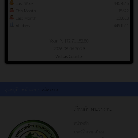
Last Week
4457845
This Month
15622
Last Month
100813
All days
4491511
Your IP: 172.71.152.80
2026-08-06 20:29
Visitors Counter
คุณอยู่ที่:
หน้าแรก
สมัครงาน
เกี่ยวกับหน่วยงาน
หน้าหลัก
ประวัติความเป็นมา