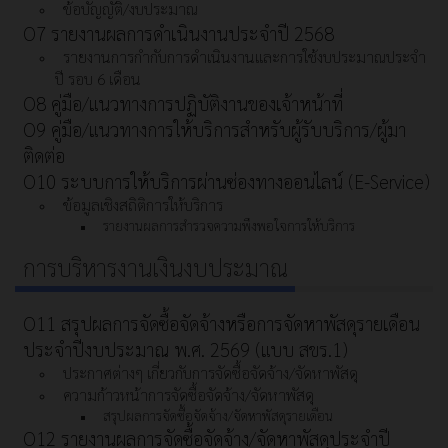
ข้อบัญญัติ/งบประมาณ
O7 รายงานผลการดำเนินงานประจำปี 2568
รายงานการกำกับการดำเนินงานและการใช้งบประมาณประจำ
ปี รอบ 6 เดือน
O8 คู่มือ/แนวทางการปฏิบัติงานของเจ้าหน้าที่
O9 คู่มือ/แนวทางการให้บริการสำหรับผู้รับบริการ/ผู้มา
ติดต่อ
O10 ระบบการให้บริการผ่านซ่องทางออนไลน์ (E-Service)
ข้อมูลเชิงสถิติการให้บริการ
รายงานผลการสำรวจความพึงพอใจการให้บริการ
การบริหารงานเงินงบประมาณ
O11 สรุปผลการจัดซื้อจัดจ้างหรือการจัดหาพัสดุรายเดือน
ประจำปีงบประมาณ พ.ศ. 2569 (แบบ สขร.1)
ประกาศต่างๆ เกี่ยวกับการจัดซื้อจัดจ้าง/จัดหาพัสดุ
ความก้าวหน้าการจัดซื้อจัดจ้าง/จัดหาพัสดุ
สรุปผลการจัดซื้อจัดจ้าง/จัดหาพัสดุรายเดือน
O12 รายงานผลการจัดซื้อจัดจ้าง/จัดหาพัสดุประจำปี