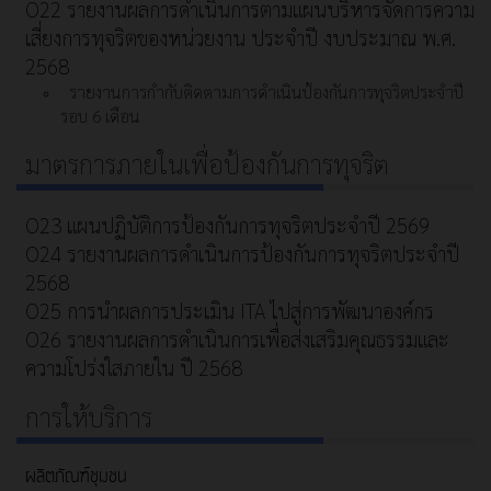
O22 รายงานผลการดำเนินการตามแผนบริหารจัดการความ
เสี่ยงการทุจริตของหน่วยงาน ประจำปี งบประมาณ พ.ศ.
2568
รายงานการกำกับติดตามการดำเนินป้องกันการทุจริตประจำปี
รอบ 6 เดือน
มาตรการภายในเพื่อป้องกันการทุจริต
O23 แผนปฏิบัติการป้องกันการทุจริตประจำปี 2569
O24 รายงานผลการดำเนินการป้องกันการทุจริตประจำปี
2568
O25 การนำผลการประเมิน ITA ไปสู่การพัฒนาองค์กร
O26 รายงานผลการดำเนินการเพื่อส่งเสริมคุณธรรมและ
ความโปร่งใสภายใน ปี 2568
การให้บริการ
ผลิตภัณฑ์ชุมชน