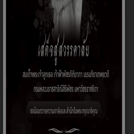
SUBMIT
เกี่ยวกับหน่วยงาน
หน้าหลัก