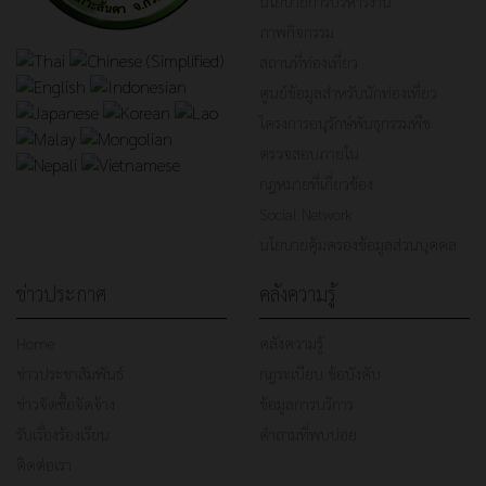
นโยบายการบริหารงาน
ภาพกิจกรรม
สถานที่ท่องเที่ยว
ศูนย์ข้อมูลสำหรับนักท่องเที่ยว
โครงการอนุรักษ์พันธุกรรมพืช
ตรวจสอบภายใน
กฎหมายที่เกี่ยวข้อง
Social Network
นโยบายคุ้มครองข้อมูลส่วนบุคคล
ข่าวประกาศ
คลังความรู้
Home
คลังความรู้
ข่าวประชาสัมพันธ์
กฎระเบียบ ข้อบังคับ
ข่าวจัดซื้อจัดจ้าง
ข้อมูลการบริการ
รับเรื่องร้องเรียน
คำถามที่พบบ่อย
ติดต่อเรา