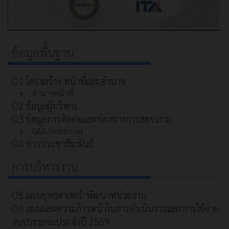
ข้อมูลพื้นฐาน
O1 โครงสร้าง หน้าที่และอำนาจ
อำนาจหน้าที่
O2 ข้อมูลผู้บริหาร
O3 ข้อมูลการติดต่อและช่องทางการสอบถาม
Q&A Webbroad
O4 ข่าวประชาสัมพันธ์
การบริหารงาน
O5 แผนยุทธศาสตร์/พัฒนาหน่วยงาน
O6 แผนและความก้าวหน้าในการดําเนินงานและการใช้จ่าย
งบประมาณประจําปี 2569