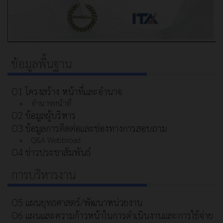
ข้อมูลพื้นฐาน
O1 โครงสร้าง หน้าที่และอำนาจ
อำนาจหน้าที่
O2 ข้อมูลผู้บริหาร
O3 ข้อมูลการติดต่อและช่องทางการสอบถาม
Q&A Webbroad
O4 ข่าวประชาสัมพันธ์
การบริหารงาน
O5 แผนยุทธศาสตร์/พัฒนาหน่วยงาน
O6 แผนและความก้าวหน้าในการดําเนินงานและการใช้จ่าย