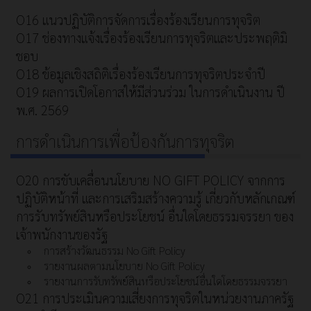
O16 แนวปฏิบัติการจัดการเรื่องร้องเรียนการทุจริต
O17 ช่องทางแจ้งเรื่องร้องเรียนการทุจริตและประพฤติมิ
ชอบ
O18 ข้อมูลเชิงสถิติเรื่องร้องเรียนการทุจริตประจำปี
O19 ผลการเปิดโอกาสให้มีส่วนร่วม ในการดำเนินงาน ปี
พ.ศ. 2569
การดำเนินการเพื่อป้องกันการทุจริต
O20 การขับเคลื่อนนโยบาย NO GIFT POLICY จากการ
ปฏิบัติหน้าที่ และการเสริมสร้างความรู้ เกี่ยวกับหลักเกณฑ์
การรับทรัพย์สินหรือประโยชน์ อื่นใดโดยธรรมจรรยา ของ
เจ้าพนักงานของรัฐ
การสร้างวัฒนธรรม No Gift Policy
รายงานผลตามนโยบาย No Gift Policy
รายงานการรับทรัพย์สินหรือประโยชน์อื่นใดโดยธรรมจรรยา
O21 การประเมินความเสี่ยงการทุจริตในหน่วยงานภาครัฐ