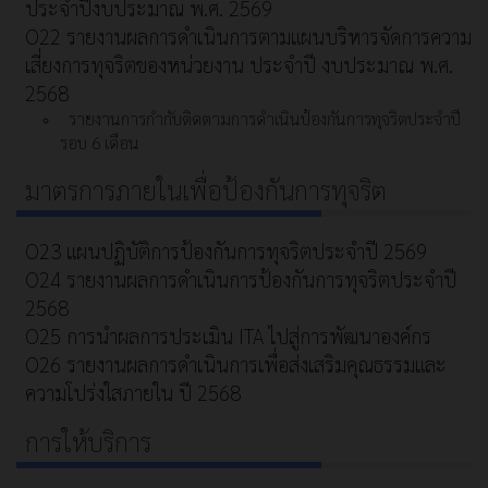
ประจำปีงบประมาณ พ.ศ. 2569
O22 รายงานผลการดำเนินการตามแผนบริหารจัดการความ
เสี่ยงการทุจริตของหน่วยงาน ประจำปี งบประมาณ พ.ศ.
2568
รายงานการกำกับติดตามการดำเนินป้องกันการทุจริตประจำปี
รอบ 6 เดือน
มาตรการภายในเพื่อป้องกันการทุจริต
O23 แผนปฏิบัติการป้องกันการทุจริตประจำปี 2569
O24 รายงานผลการดำเนินการป้องกันการทุจริตประจำปี
2568
O25 การนำผลการประเมิน ITA ไปสู่การพัฒนาองค์กร
O26 รายงานผลการดำเนินการเพื่อส่งเสริมคุณธรรมและ
ความโปร่งใสภายใน ปี 2568
การให้บริการ