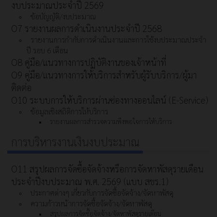
งบประมาณประจําปี 2569
ข้อบัญญัติ/งบประมาณ
O7 รายงานผลการดำเนินงานประจำปี 2568
รายงานการกำกับการดำเนินงานและการใช้งบประมาณประจำ
ปี รอบ 6 เดือน
O8 คู่มือ/แนวทางการปฏิบัติงานของเจ้าหน้าที่
O9 คู่มือ/แนวทางการให้บริการสำหรับผู้รับบริการ/ผู้มา
ติดต่อ
O10 ระบบการให้บริการผ่านซ่องทางออนไลน์ (E-Service)
ข้อมูลเชิงสถิติการให้บริการ
รายงานผลการสำรวจความพึงพอใจการให้บริการ
การบริหารงานเงินงบประมาณ
O11 สรุปผลการจัดซื้อจัดจ้างหรือการจัดหาพัสดุรายเดือน
ประจำปีงบประมาณ พ.ศ. 2569 (แบบ สขร.1)
ประกาศต่างๆ เกี่ยวกับการจัดซื้อจัดจ้าง/จัดหาพัสดุ
ความก้าวหน้าการจัดซื้อจัดจ้าง/จัดหาพัสดุ
สรุปผลการจัดซื้อจัดจ้าง/จัดหาพัสดุรายเดือน