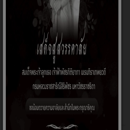
SUBMIT
เกี่ยวกับหน่วยงาน