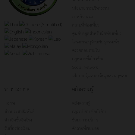
นโยบายการบริหารงาน
ภาพกิจกรรม
สถานที่ท่องเที่ยว
ศูนย์ข้อมูลสำหรับนักท่องเที่ยว
โครงการอนุรักษ์พันธุกรรมพืช
ตรวจสอบภายใน
กฎหมายที่เกี่ยวข้อง
Social Network
นโยบายคุ้มครองข้อมูลส่วนบุคคล
ข่าวประกาศ
คลังความรู้
Home
คลังความรู้
ข่าวประชาสัมพันธ์
กฎระเบียบ ข้อบังคับ
ข่าวจัดซื้อจัดจ้าง
ข้อมูลการบริการ
รับเรื่องร้องเรียน
คำถามที่พบบ่อย