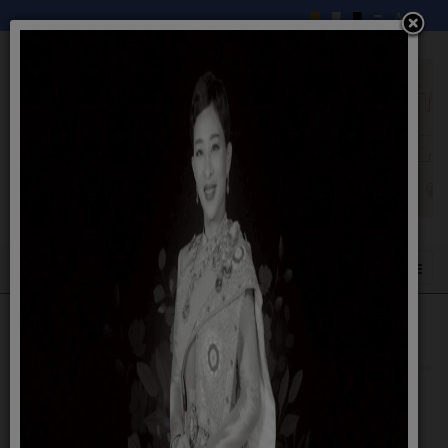
บริการชำระภาษี
15 มิถุนายน 2559
ภาษีโรงเรือนและที่ดิน