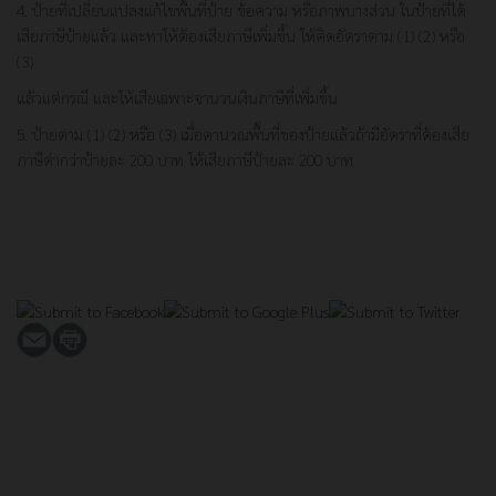
4. ป้ายที่เปลี่ยนแปลงแก้ไขพื้นที่ป้าย ข้อความ หรือภาพบางส่วน ในป้ายที่ได้
เสียภาษีป้ายแล้ว และทาให้ต้องเสียภาษีเพิ่มขึ้น ให้คิดอัตราตาม (1) (2) หรือ
(3)
แล้วแต่กรณี และให้เสียเฉพาะจานวนเงินภาษีที่เพิ่มขึ้น
5. ป้ายตาม (1) (2) หรือ (3) เมื่อคานวณพื้นที่ของป้ายแล้วถ้ามีอัตราที่ต้องเสีย
ภาษีต่ากว่าป้ายละ 200 บาท ให้เสียภาษีป้ายละ 200 บาท