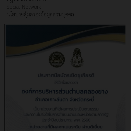
Social Network
นโยบายคุ้มครองข้อมูลส่วนบุคคล