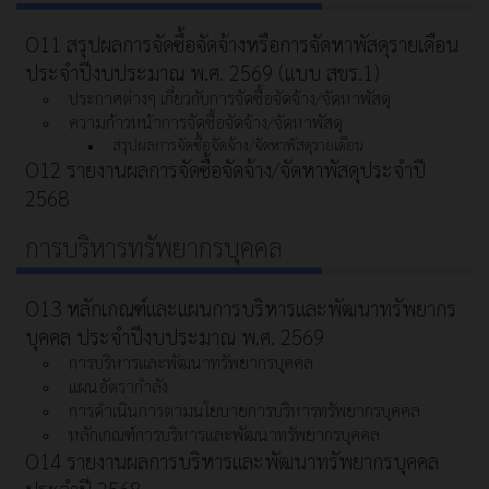
O11 สรุปผลการจัดซื้อจัดจ้างหรือการจัดหาพัสดุรายเดือน
ประจำปีงบประมาณ พ.ศ. 2569 (แบบ สขร.1)
ประกาศต่างๆ เกี่ยวกับการจัดซื้อจัดจ้าง/จัดหาพัสดุ
ความก้าวหน้าการจัดซื้อจัดจ้าง/จัดหาพัสดุ
สรุปผลการจัดซื้อจัดจ้าง/จัดหาพัสดุรายเดือน
O12 รายงานผลการจัดซื้อจัดจ้าง/จัดหาพัสดุประจำปี
2568
การบริหารทรัพยากรบุคคล
O13 หลักเกณฑ์และแผนการบริหารและพัฒนาทรัพยากร
บุคคล ประจำปีงบประมาณ พ.ศ. 2569
การบริหารและพัฒนาทรัพยากรบุคคล
แผนอัตรากำลัง
การดำเนินการตามนโยบายการบริหารทรัพยากรบุคคล
หลักเกณฑ์การบริหารและพัฒนาทรัพยากรบุคคล
O14 รายงานผลการบริหารและพัฒนาทรัพยากรบุคคล