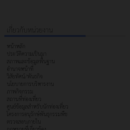
เกี่ยวกับหน่วยงาน
หน้าหลัก
ประวัติความเป็นมา
สภาพและข้อมูลพื้นฐาน
อำนาจหน้าที่
วิสัยทัศน์/พันธกิจ
นโยบายการบริหารงาน
ภาพกิจกรรม
สถานที่ท่องเที่ยว
ศูนย์ข้อมูลสำหรับนักท่องเที่ยว
โครงการอนุรักษ์พันธุกรรมพืช
ตรวจสอบภายใน
กฎหมายที่เกี่ยวข้อง