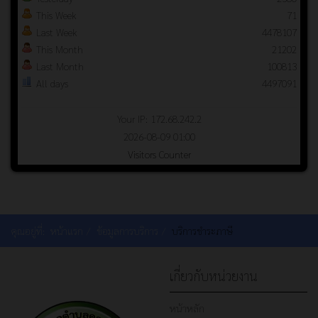
This Week
71
Last Week
4478107
This Month
21202
Last Month
100813
All days
4497091
Your IP: 172.68.242.2
2026-08-09 01:00
Visitors Counter
คุณอยู่ที่:
หน้าแรก
ข้อมูลการบริการ
บริการชำระภาษี
เกี่ยวกับหน่วยงาน
หน้าหลัก