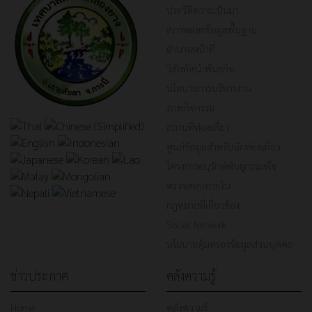
ประวัติความเป็นมา
สภาพและข้อมูลพื้นฐาน
อำนาจหน้าที่
วิสัยทัศน์/พันธกิจ
นโยบายการบริหารงาน
ภาพกิจกรรม
สถานที่ท่องเที่ยว
ศูนย์ข้อมูลสำหรับนักท่องเที่ยว
โครงการอนุรักษ์พันธุกรรมพืช
ตรวจสอบภายใน
กฎหมายที่เกี่ยวข้อง
Social Network
นโยบายคุ้มครองข้อมูลส่วนบุคคล
ข่าวประกาศ
คลังความรู้
Home
คลังความรู้