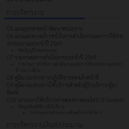
การบริหารงาน
O5 แผนยุทธศาสตร์/พัฒนาหน่วยงาน
O6 แผนและความก้าวหน้าในการดําเนินงานและการใช้จ่าย
งบประมาณประจําปี 2569
ข้อบัญญัติ/งบประมาณ
O7 รายงานผลการดำเนินงานประจำปี 2568
รายงานการกำกับการดำเนินงานและการใช้งบประมาณประจำ
ปี รอบ 6 เดือน
O8 คู่มือ/แนวทางการปฏิบัติงานของเจ้าหน้าที่
O9 คู่มือ/แนวทางการให้บริการสำหรับผู้รับบริการ/ผู้มา
ติดต่อ
O10 ระบบการให้บริการผ่านซ่องทางออนไลน์ (E-Service)
ข้อมูลเชิงสถิติการให้บริการ
รายงานผลการสำรวจความพึงพอใจการให้บริการ
การบริหารงานเงินงบประมาณ