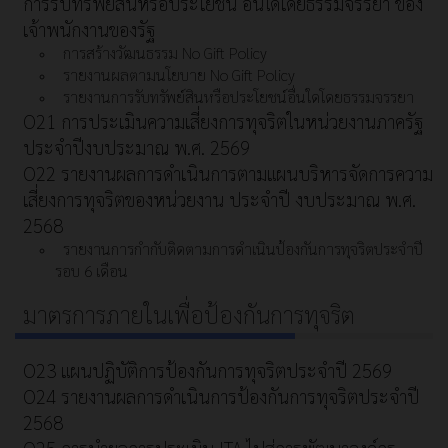
การรับทรัพย์สินหรือประโยชน์ อื่นใดโดยธรรมจรรยา ของ
เจ้าพนักงานของรัฐ
การสร้างวัฒนธรรม No Gift Policy
รายงานผลตามนโยบาย No Gift Policy
รายงานการรับทรัพย์สินหรือประโยชน์อื่นใดโดยธรรมจรรยา
O21 การประเมินความเสี่ยงการทุจริตในหน่วยงานภาครัฐ
ประจำปีงบประมาณ พ.ศ. 2569
O22 รายงานผลการดำเนินการตามแผนบริหารจัดการความ
เสี่ยงการทุจริตของหน่วยงาน ประจำปี งบประมาณ พ.ศ.
2568
รายงานการกำกับติดตามการดำเนินป้องกันการทุจริตประจำปี
รอบ 6 เดือน
มาตรการภายในเพื่อป้องกันการทุจริต
O23 แผนปฏิบัติการป้องกันการทุจริตประจำปี 2569
O24 รายงานผลการดำเนินการป้องกันการทุจริตประจำปี
2568