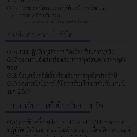
ประจำปี 2568
O15 ประมวลจริยธรรมการขับเคลื่อนจริยธรรม
การขับเคลื่อนจริยธรรม
การประเมินจริยธรรมเจ้าหน้าที่ของรัฐ
การส่งเสริมความโปร่งใส
O16 แนวปฏิบัติการจัดการเรื่องร้องเรียนการทุจริต
O17 ช่องทางแจ้งเรื่องร้องเรียนการทุจริตและประพฤติมิ
ชอบ
O18 ข้อมูลเชิงสถิติเรื่องร้องเรียนการทุจริตประจำปี
O19 ผลการเปิดโอกาสให้มีส่วนร่วม ในการดำเนินงาน ปี
พ.ศ. 2569
การดำเนินการเพื่อป้องกันการทุจริต
O20 การขับเคลื่อนนโยบาย NO GIFT POLICY จากการ
ปฏิบัติหน้าที่ และการเสริมสร้างความรู้ เกี่ยวกับหลักเกณฑ์