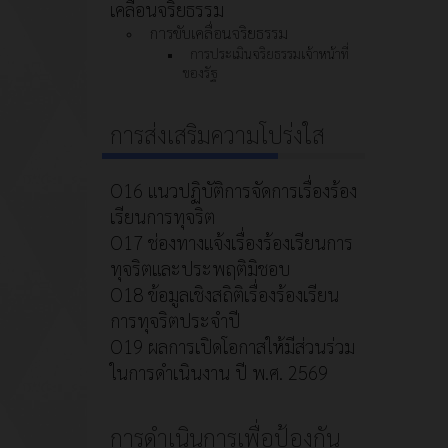
เคลื่อนจริยธรรม
การขับเคลื่อนจริยธรรม
การประเมินจริยธรรมเจ้าหน้าที่
ของรัฐ
การส่งเสริมความโปร่งใส
O16 แนวปฏิบัติการจัดการเรื่องร้อง
เรียนการทุจริต
O17 ช่องทางแจ้งเรื่องร้องเรียนการ
ทุจริตและประพฤติมิชอบ
O18 ข้อมูลเชิงสถิติเรื่องร้องเรียน
การทุจริตประจำปี
O19 ผลการเปิดโอกาสให้มีส่วนร่วม
ในการดำเนินงาน ปี พ.ศ. 2569
การดำเนินการเพื่อป้องกัน