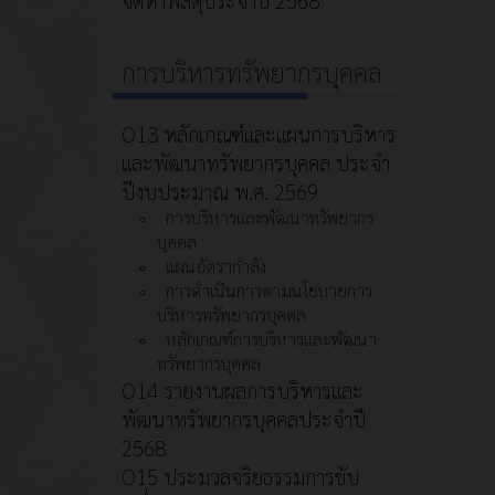
การบริหารทรัพยากรบุคคล
O13 หลักเกณฑ์และแผนการบริหาร
และพัฒนาทรัพยากรบุคคล ประจำ
ปีงบประมาณ พ.ศ. 2569
การบริหารและพัฒนาทรัพยากร
บุคคล
แผนอัตรากำลัง
การดำเนินการตามนโยบายการ
บริหารทรัพยากรบุคคล
หลักเกณฑ์การบริหารและพัฒนา
ทรัพยากรบุคคล
O14 รายงานผลการบริหารและ
พัฒนาทรัพยากรบุคคลประจำปี
2568
O15 ประมวลจริยธรรมการขับ