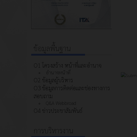
ข้อมูลพื้นฐาน
O1 โครงสร้าง หน้าที่และอำนาจ
อำนาจหน้าที่
O2 ข้อมูลผู้บริหาร
O3 ข้อมูลการติดต่อและช่องทางการ
สอบถาม
Q&A Webbroad
O4 ข่าวประชาสัมพันธ์
การบริหารงาน