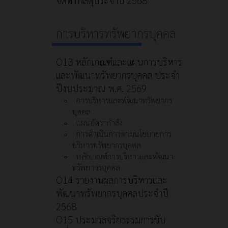
การบริหารทรัพยากรบุคคล
O13 หลักเกณฑ์และแผนการบริหาร
และพัฒนาทรัพยากรบุคคล ประจำ
ปีงบประมาณ พ.ศ. 2569
การบริหารและพัฒนาทรัพยากร
บุคคล
แผนอัตรากำลัง
การดำเนินการตามนโยบายการ
บริหารทรัพยากรบุคคล
หลักเกณฑ์การบริหารและพัฒนา
ทรัพยากรบุคคล
O14 รายงานผลการบริหารและ
พัฒนาทรัพยากรบุคคลประจำปี
2568
O15 ประมวลจริยธรรมการขับ