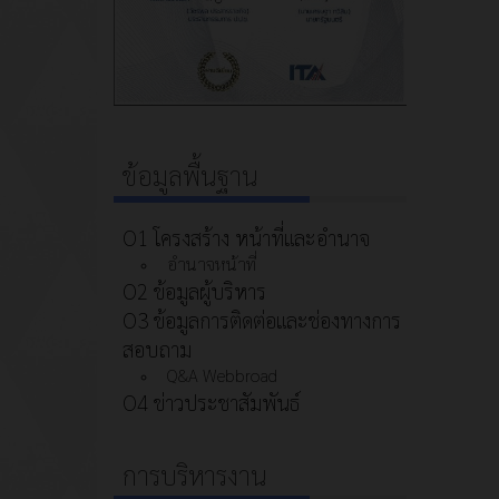
ข้อมูลพื้นฐาน
O1 โครงสร้าง หน้าที่และอำนาจ
อำนาจหน้าที่
O2 ข้อมูลผู้บริหาร
O3 ข้อมูลการติดต่อและช่องทางการ
สอบถาม
Q&A Webbroad
O4 ข่าวประชาสัมพันธ์
การบริหารงาน