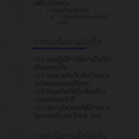
เคลื่อนจริยธรรม
การขับเคลื่อนจริยธรรม
การประเมินจริยธรรมเจ้าหน้าที่
ของรัฐ
การส่งเสริมความโปร่งใส
O16 แนวปฏิบัติการจัดการเรื่องร้อง
เรียนการทุจริต
O17 ช่องทางแจ้งเรื่องร้องเรียนการ
ทุจริตและประพฤติมิชอบ
O18 ข้อมูลเชิงสถิติเรื่องร้องเรียน
การทุจริตประจำปี
O19 ผลการเปิดโอกาสให้มีส่วนร่วม
ในการดำเนินงาน ปี พ.ศ. 2569
การดำเนินการเพื่อป้องกัน