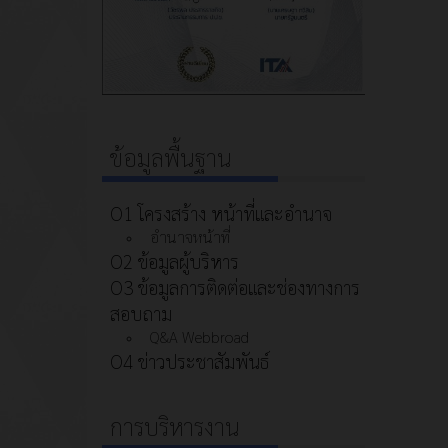
ข้อมูลพื้นฐาน
O1 โครงสร้าง หน้าที่และอำนาจ
อำนาจหน้าที่
O2 ข้อมูลผู้บริหาร
O3 ข้อมูลการติดต่อและช่องทางการ
สอบถาม
Q&A Webbroad
O4 ข่าวประชาสัมพันธ์
การบริหารงาน