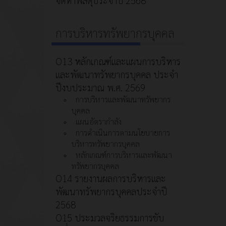
การบริหารทรัพยากรบุคคล
O13 หลักเกณฑ์และแผนการบริหาร
และพัฒนาทรัพยากรบุคคล ประจำ
ปีงบประมาณ พ.ศ. 2569
การบริหารและพัฒนาทรัพยากร
บุคคล
แผนอัตรากำลัง
การดำเนินการตามนโยบายการ
บริหารทรัพยากรบุคคล
หลักเกณฑ์การบริหารและพัฒนา
ทรัพยากรบุคคล
O14 รายงานผลการบริหารและ
พัฒนาทรัพยากรบุคคลประจำปี
2568
O15 ประมวลจริยธรรมการขับ