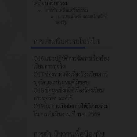
เคลื่อนจริยธรรม
การขับเคลื่อนจริยธรรม
การประเมินจริยธรรมเจ้าหน้าที่
ของรัฐ
การส่งเสริมความโปร่งใส
O16 แนวปฏิบัติการจัดการเรื่องร้อง
เรียนการทุจริต
O17 ช่องทางแจ้งเรื่องร้องเรียนการ
ทุจริตและประพฤติมิชอบ
O18 ข้อมูลเชิงสถิติเรื่องร้องเรียน
การทุจริตประจำปี
O19 ผลการเปิดโอกาสให้มีส่วนร่วม
ในการดำเนินงาน ปี พ.ศ. 2569
การดำเนินการเพื่อป้องกัน