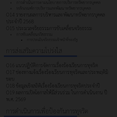
การดำเนินการตามนโยบายการบริหารทรัพยากรบุคคล
หลักเกณฑ์การบริหารและพัฒนาทรัพยากรบุคคล
O14 รายงานผลการบริหารและพัฒนาทรัพยากรบุคคล
ประจำปี 2568
O15 ประมวลจริยธรรมการขับเคลื่อนจริยธรรม
การขับเคลื่อนจริยธรรม
การประเมินจริยธรรมเจ้าหน้าที่ของรัฐ
การส่งเสริมความโปร่งใส
O16 แนวปฏิบัติการจัดการเรื่องร้องเรียนการทุจริต
O17 ช่องทางแจ้งเรื่องร้องเรียนการทุจริตและประพฤติมิ
ชอบ
O18 ข้อมูลเชิงสถิติเรื่องร้องเรียนการทุจริตประจำปี
O19 ผลการเปิดโอกาสให้มีส่วนร่วม ในการดำเนินงาน ปี
พ.ศ. 2569
การดำเนินการเพื่อป้องกันการทุจริต