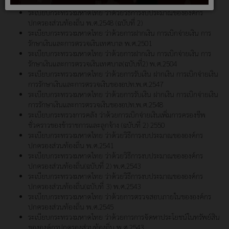
ราชการส่วนท้องถิ่น (ฉบับที่ 8)
ระเบียบกระทรวงมหาดไทย ว่าด้วยวิธีการงบประมาณขององค์กร
ปกครองส่วนท้องถิ่น พ.ศ.2548 (ฉบับที่ 2)
ระเบียบกระทรวงมหาดไทย ว่าด้วยการฝากเงิน การเบิกจ่ายเงิน การ
รักษาเงินและการตรวจเงินเทศบาล พ.ศ.2501
ระเบียบกระทรวงมหาดไทย ว่าด้วยการฝากเงิน การเบิกจ่ายเงิน การ
รักษาเงินและการตรวจเงินเทศบาล(ฉบับที่2) พ.ศ.2504
ระเบียบกระทรวงมหาดไทย ว่าด้วยการรับเงิน ฝากเงิน การเบิกจ่ายเงิน
การรักษาเงินและการตรวจเงินของอปท.พ.ศ.2547
ระเบียบกระทรวงมหาดไทย ว่าด้วยการรับเงิน ฝากเงิน การเบิกจ่ายเงิน
การรักษาเงินและการตรวจเงินของอปท.พ.ศ.2548
ระเบียบกระทรวงการคลัง ว่าด้วยการเบิกจ่ายเงินเพิ่มการครองชีพ
ชั่วคราวของข้าราชการและลูกจ้าง (ฉบับที่ 2) 2550
ระเบียบกระทรวงมหาดไทย ว่าด้วยวิธีการงบประมาณขององค์กร
ปกครองส่วนท้องถิ่น พ.ศ.2541
ระเบียบกระทรวงมหาดไทย ว่าด้วยวิธีการงบประมาณขององค์กร
ปกครองส่วนท้องถิ่น(ฉบับที่ 2) พ.ศ.2543
ระเบียบกระทรวงมหาดไทย ว่าด้วยวิธีการงบประมาณขององค์กร
ปกครองส่วนท้องถิ่น(ฉบับที่ 3) พ.ศ.2543
ระเบียบกระทรวงมหาดไทย ว่าด้วยการตรวจสอบภายในขององค์กร
ปกครองส่วนท้องถิ่น พ.ศ.2545
ระเบียบกระทรวงมหาดไทย ว่าด้วยการการจัดหาประโยชน์ในทรัพย์สิน
ขององค์กรปกครองส่วนท้องถิ่น พ.ศ.2543