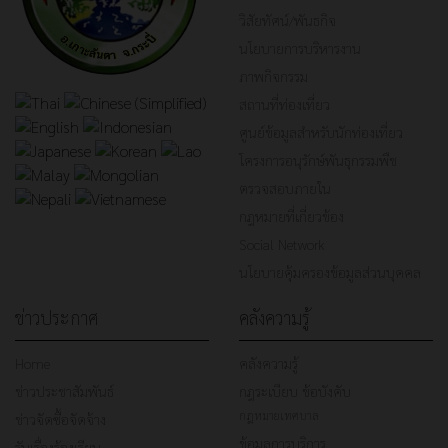
วิสัยทัศน์/พันธกิจ
นโยบายการบริหารงาน
ภาพกิจกรรม
สถานที่ท่องเที่ยว
ศูนย์ข้อมูลสำหรับนักท่องเที่ยว
โครงการอนุรักษ์พันธุกรรมพืช
ตรวจสอบภายใน
กฎหมายที่เกี่ยวข้อง
Social Network
นโยบายคุ้มครองข้อมูลส่วนบุคคล
ข่าวประกาศ
คลังความรู้
Home
คลังความรู้
ข่าวประชาสัมพันธ์
กฎระเบียบ ข้อบังคับ
กฎหมายเทศบาล
ข่าวจัดซื้อจัดจ้าง
ข้อมูลการบริการ
รับเรื่องร้องเรียน