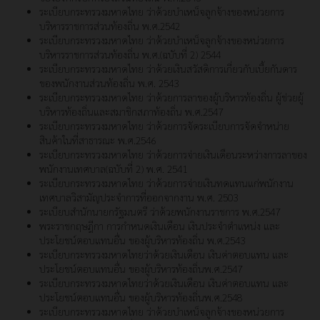
ระเบียบกระทรวงมหาดไทย ว่าด้วยบำเหน็จลูกจ้างของหน่วยการ
บริหารราชการส่วนท้องถิ่น พ.ศ.2542
ระเบียบกระทรวงมหาดไทย ว่าด้วยบำเหน็จลูกจ้างของหน่วยการ
บริหารราชการส่วนท้องถิ่น พ.ศ.(ฉบับที่ 2) 2544
ระเบียบกระทรวงมหาดไทย ว่าด้วยเงินสวัสดิการเกี่ยวกับเบี้ยกันดาร
ของพนักงานส่วนท้องถิ่น พ.ศ. 2543
ระเบียบกระทรวงมหาดไทย ว่าด้วยการลาของผู้บริหารท้องถิ่น ผู้ช่วยผู้
บริหารท้องถิ่นและสมาชิกสภาท้องถิ่น พ.ศ.2547
ระเบียบกระทรวงมหาดไทย ว่าด้วยการจัดระเบียบการจัดจำหน่าย
สินค้าในที่สาธารณะ พ.ศ.2546
ระเบียบกระทรวงมหาดไทย ว่าด้วยการจ่ายเงินเดือนระหว่างการลาของ
พนักงานเทศบาล(ฉบับที่ 2) พ.ศ. 2541
ระเบียบกระทรวงมหาดไทย ว่าด้วยการจ่ายเงินทดแทนแก่พนักงาน
เทศบาลวิสามัญประจำการที่ออกจากงาน พ.ศ. 2503
ระเบียบสำนักนายกรัฐมนตรี ว่าด้วยพนักงานราชการ พ.ศ.2547
พระราชกฤษฎีกา การกำหนดเงินเดือน เงินประจำตำแหน่ง และ
ประโยชน์ตอบแทนอื่น ของผู้บริหารท้องถิ่น พ.ศ.2543
ระเบียบกระทรวงมหาดไทยว่าด้วยเงินเดือน เงินค่าตอบแทน และ
ประโยชน์ตอบแทนอื่น ของผู้บริหารท้องถิ่นพ.ศ.2547
ระเบียบกระทรวงมหาดไทยว่าด้วยเงินเดือน เงินค่าตอบแทน และ
ประโยชน์ตอบแทนอื่น ของผู้บริหารท้องถิ่นพ.ศ.2548
ระเบียบกระทรวงมหาดไทย ว่าด้วยบำเหน็จลูกจ้างของหน่วยการ