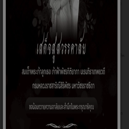
พระราชบัญญัติบำเหน็จบำนาญของข้าราชการส่วนท้องถิ่น พ.ศ.2500
พระราชบัญญัติการจัดระเบียบการจอดยานยนต์ในเขตเทศบาลและ
สุขาภิบาล พ.ศ.2503
พระราชบัญญัติรายได้เทศบาล พ.ศ2497
พระราชบัญญัติการขุดดินและถมดิน พ.ศ.2543
พระราชบัญญัติระเบียบข้าราชการครูและบุคลากรทางการศึกษา
พ.ศ.2547
พระราชบัญญัติเงินเดือน เงินวิทยฐานะและเงินประจำตำแหน่ง
ข้าราชการครูและบุคลากรทางการศึกษา พ.ศ.2547
ระเบียบกระทรวงมหาดไทย ว่าด้วยการจ่ายเงินสงเคราะห์เพื่อการยังชีพ
ขององค์กรปกครองส่วนท้องถิ่น พ.ศ.2548
ระเบียบกระทรวงมหาดไทย ว่าด้วยข้อบังคับการประชุมสภาท้องถิ่น
พ.ศ.2547
ระเบียบกระทรวงมหาดไทย ว่าด้วยการพัสดุขององค์กรปกครองส่วน
ท้องถิ่น พ.ศ.2548
ระเบียบกระทรวงมหาดไทย ว่าด้วยการพัสดุขององค์กรปกครองส่วน
ท้องถิ่น (ฉบับที่ 2)พ.ศ.2549
ระเบียบกระทรวงมหาดไทย ว่าด้วยการพัสดุขององค์กรปกครองส่วน
ท้องถิ่น (ฉบับที่ 3) พ.ศ.2549
ระเบียบกระทรวงมหาดไทย ว่าด้วยการใช้และรักษารถยนต์ขององค์กร
ปกครองส่วนท้องถิ่น พ.ศ.2548
ระเบียบกระทรวงมหาดไทย ว่าด้วยการพัสดุของหน่วยการบริหาร