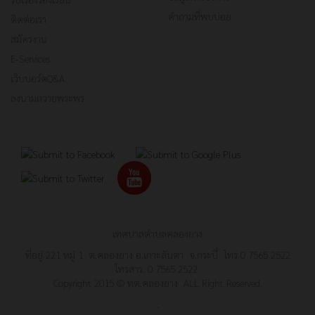
คำถามที่พบบ่อย
ติดต่อเรา
สมัครงาน
E-Services
เว็บบอร์ดQ&A
ลงนามถวายพระพร
เทศบาลตำบลคลองยาง
ที่อยู่ 221 หมู่ 1 ต.คลองยาง อ.เกาะลันตา จ.กระบี่ โทร 0 7565 2522
โทรสาร. 0 7565 2522
Copyright 2015 © ทต.คลองยาง ALL Right Reserved.
.