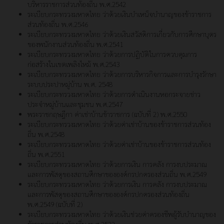
บริหารราชการส่วนท้องถิ่น พ.ศ.2542
ระเบียบกระทรวงมหาดไทย ว่าด้วยเงินบำเหน็จบำนาญของข้าราชการ
ส่วนท้องถิ่น พ.ศ.2546
ระเบียบกระทรวงมหาดไทย ว่าด้วยเงินสวัสดิการเกี่ยวกับการศึกษาบุตร
ของพนักงานส่วนท้องถิ่น พ.ศ.2541
ระเบียบกระทรวงมหาดไทย ว่าด้วยการปฏิบัติในการควบคุมการ
ก่อสร้างในเขตเพลิงไหม้ พ.ศ.2543
ระเบียบกระทรวงมหาดไทย ว่าด้วยการบริหารกิจการและการบำรุงรักษา
ระบบประปาหมู่บ้าน พ.ศ. 2548
ระเบียบกระทรวงมหาดไทย ว่าด้วยการดำเนินงานหอกระจายข่าว
ประจำหมู่บ้านและชุมชน พ.ศ.2547
พระราชกฤษฎีกา ค่าเช่าบ้านข้าราชการ (ฉบับที่ 2) พ.ศ.2550
ระเบียบกระทรวงมหาดไทย ว่าด้วยค่าเช่าบ้านของข้าราชการส่วนท้อง
ถิ่น พ.ศ.2548
ระเบียบกระทรวงมหาดไทย ว่าด้วยค่าเช่าบ้านของข้าราชการส่วนท้อง
ถิ่น พ.ศ.2551
ระเบียบกระทรวงมหาดไทย ว่าด้วยการเงิน การคลัง การงบประมาณ
และการพัสดุของสถานศึกษาขององค์กรปกครองส่วนถิ่น พ.ศ.2549
ระเบียบกระทรวงมหาดไทย ว่าด้วยการเงิน การคลัง การงบประมาณ
และการพัสดุของสถานศึกษาขององค์กรปกครองส่วน
ท้องถิ่น
พ.ศ.2549 (ฉบับที่ 2)
ระเบียบกระทรวงมหาดไทย ว่าด้วยเงินช่วยค่าครองชีพผู้รับบำนาญของ
ข้าราชการส่วนท้องถิ่น พ.ศ.2522