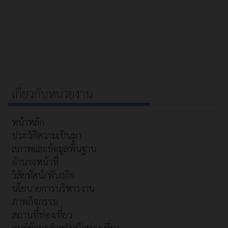
เกี่ยวกับหน่วยงาน
หน้าหลัก
ประวัติความเป็นมา
สภาพและข้อมูลพื้นฐาน
อำนาจหน้าที่
วิสัยทัศน์/พันธกิจ
นโยบายการบริหารงาน
ภาพกิจกรรม
สถานที่ท่องเที่ยว
ศูนย์ข้อมูลสำหรับนักท่องเที่ยว