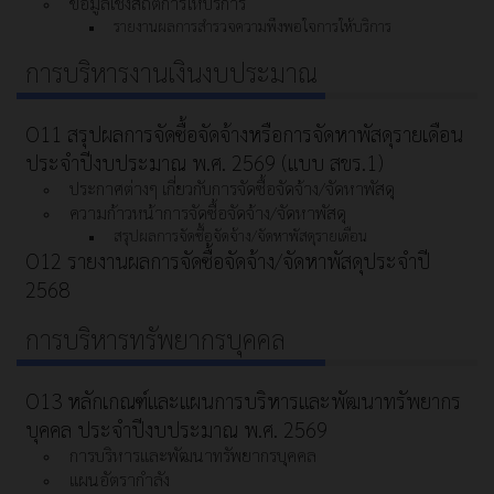
ข้อมูลเชิงสถิติการให้บริการ
รายงานผลการสำรวจความพึงพอใจการให้บริการ
การบริหารงานเงินงบประมาณ
O11 สรุปผลการจัดซื้อจัดจ้างหรือการจัดหาพัสดุรายเดือน
ประจำปีงบประมาณ พ.ศ. 2569 (แบบ สขร.1)
ประกาศต่างๆ เกี่ยวกับการจัดซื้อจัดจ้าง/จัดหาพัสดุ
ความก้าวหน้าการจัดซื้อจัดจ้าง/จัดหาพัสดุ
สรุปผลการจัดซื้อจัดจ้าง/จัดหาพัสดุรายเดือน
O12 รายงานผลการจัดซื้อจัดจ้าง/จัดหาพัสดุประจำปี
2568
การบริหารทรัพยากรบุคคล
O13 หลักเกณฑ์และแผนการบริหารและพัฒนาทรัพยากร
บุคคล ประจำปีงบประมาณ พ.ศ. 2569
การบริหารและพัฒนาทรัพยากรบุคคล
แผนอัตรากำลัง