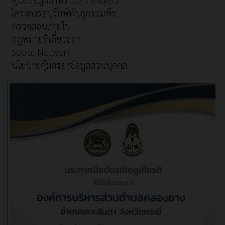
โครงการอนุรักษ์พันธุกรรมพืช
ตรวจสอบภายใน
กฎหมายที่เกี่ยวข้อง
Social Network
นโยบายคุ้มครองข้อมูลส่วนบุคคล