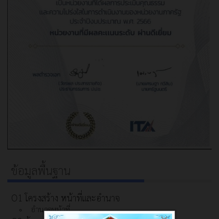
ข้อมูลพื้นฐาน
O1 โครงสร้าง หน้าที่และอำนาจ
อำนาจหน้าที่