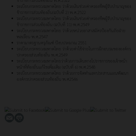
ระเบียบกระทรวงมหาดไทย ว่าด้วยเงินช่วยค่าครองชีพผู้รับบำนาญของ
ข้าราชการส่วนท้องถิ่น(ฉบับที่ 2) พ.ศ.2522
ระเบียบกระทรวงมหาดไทย ว่าด้วยเงินช่วยค่าครองชีพผู้รับบำนาญของ
ข้าราชการส่วนท้องถิ่น (ฉบับที่ 11) พ.ศ.2549
ระเบียบกระทรวงมหาดไทย ว่าด้วยหน่วยอาสาสมัครป้องกันภัยฝ่าย
พลเรือน พ.ศ.2547
ราคามาตรฐานครุภัณฑ์ ปีงบประมาณ 2551
ระเบียบกระทรวงมหาดไทย ว่าด้วยค่าใช้จ่ายในการฝึกอบรมขององค์กร
ปกครองส่วนท้องถิ่น พ.ศ.2549
ระเบียบกระทรวงมหาดไทยว่าด้วยการเดินทางไปราชการของเจ้าหน้า
หน้าที่ท้องถิ่นแก้ไขเพิ่มเติม (ฉบับที่ 6) พ.ศ.2548
ระเบียบกระทรวงมหาดไทย ว่าด้วยการจัดทำและประสานแผนพัฒนา
องค์กรปกครองส่วนท้องถิ่น พ.ศ2546